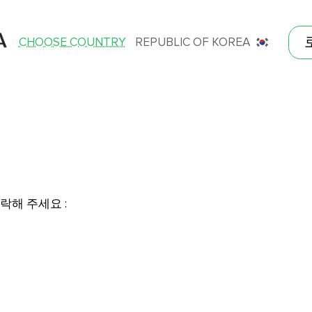
CHOOSE COUNTRY
REPUBLIC OF KOREA
락해 주세요 :