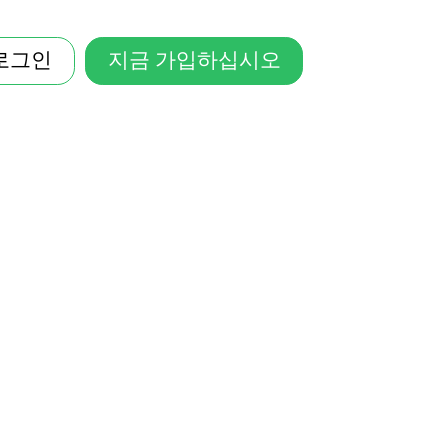
로그인
지금 가입하십시오