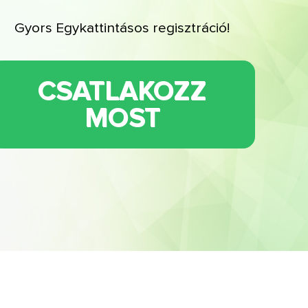
Gyors Egykattintásos regisztráció!
CSATLAKOZZ
MOST