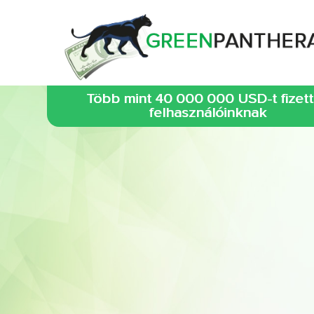
Több mint 40 000 000 USD-t fizet
felhasználóinknak