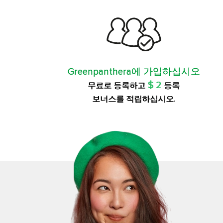
Greenpanthera에 가입하십시오
$ 2
무료로 등록하고
등록
보너스를 적립하십시오.