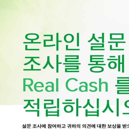
온라인 설문
조사를 통해
Real Cash
적립하십시
설문 조사에 참여하고 귀하의 의견에 대한 보상을 받