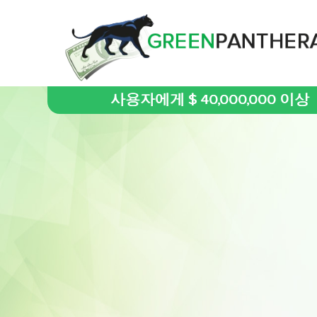
사용자에게 $ 40,000,000 이상