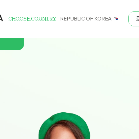
CHOOSE COUNTRY
REPUBLIC OF KOREA