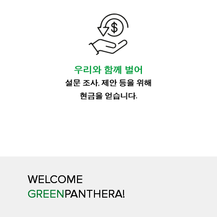
우리와 함께 벌어
설문 조사, 제안 등을 위해
현금을 얻습니다.
WELCOME
GREEN
PANTHERA!