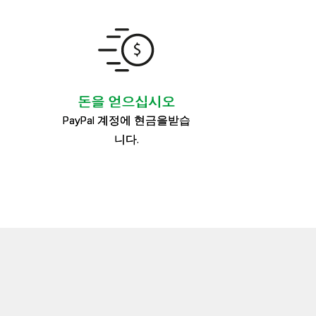
돈을 얻으십시오
PayPal 계정에 현금을받습
니다.