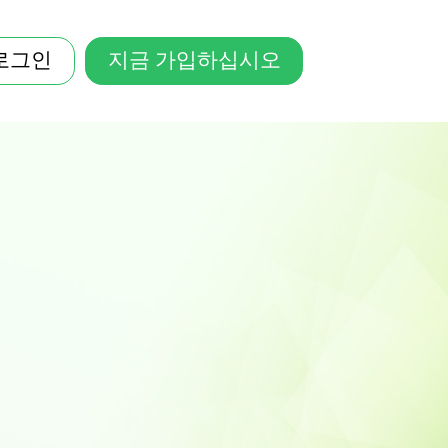
로그인
지금 가입하십시오