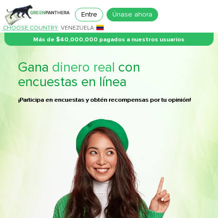
Entre
Únase ahora
CHOOSE COUNTRY
VENEZUELA
Más de $40,000,000 pagados a nuestros usuarios
Gana
dinero real
con
encuestas en línea
¡Participa en encuestas y obtén recompensas por tu opinión!