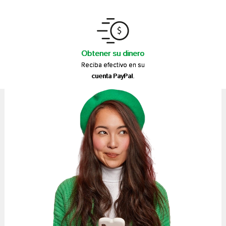
Obtener su dinero
Reciba efectivo en su
cuenta PayPal.