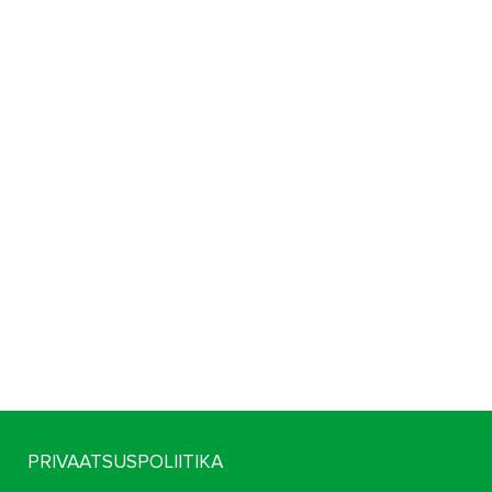
PRIVAATSUSPOLIITIKA