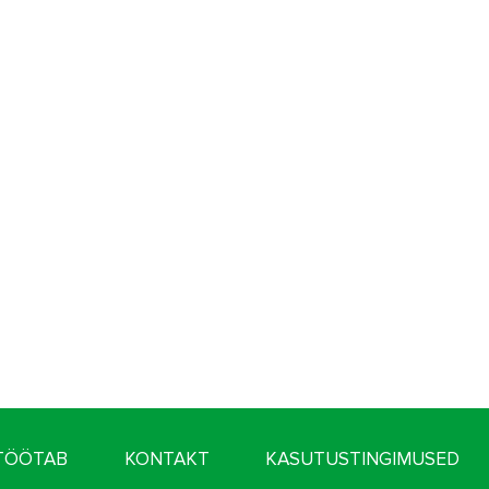
 TÖÖTAB
KONTAKT
KASUTUSTINGIMUSED