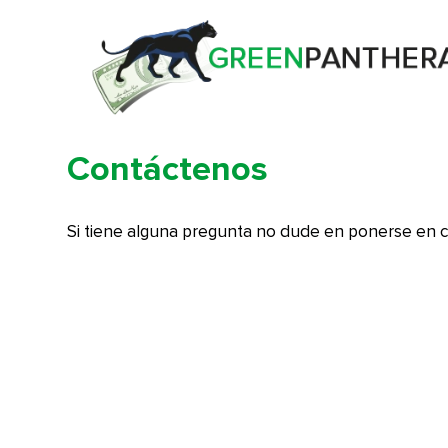
Contáctenos
Si tiene alguna pregunta no dude en ponerse en c