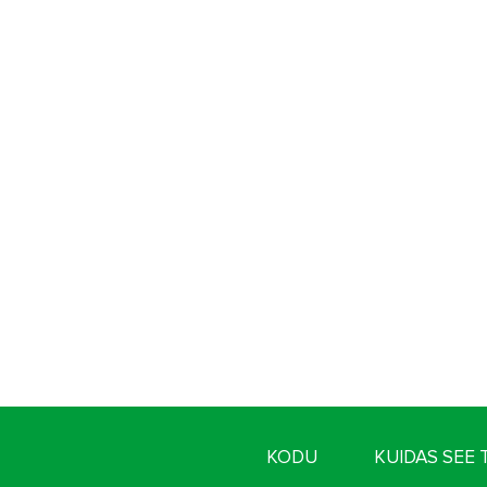
KODU
KUIDAS SEE