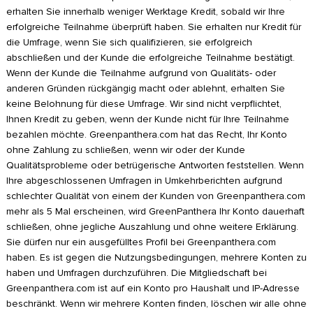
erhalten Sie innerhalb weniger Werktage Kredit, sobald wir Ihre
erfolgreiche Teilnahme überprüft haben. Sie erhalten nur Kredit für
die Umfrage, wenn Sie sich qualifizieren, sie erfolgreich
abschließen und der Kunde die erfolgreiche Teilnahme bestätigt.
Wenn der Kunde die Teilnahme aufgrund von Qualitäts- oder
anderen Gründen rückgängig macht oder ablehnt, erhalten Sie
keine Belohnung für diese Umfrage. Wir sind nicht verpflichtet,
Ihnen Kredit zu geben, wenn der Kunde nicht für Ihre Teilnahme
bezahlen möchte. Greenpanthera.com hat das Recht, Ihr Konto
ohne Zahlung zu schließen, wenn wir oder der Kunde
Qualitätsprobleme oder betrügerische Antworten feststellen. Wenn
Ihre abgeschlossenen Umfragen in Umkehrberichten aufgrund
schlechter Qualität von einem der Kunden von Greenpanthera.com
mehr als 5 Mal erscheinen, wird GreenPanthera Ihr Konto dauerhaft
schließen, ohne jegliche Auszahlung und ohne weitere Erklärung.
Sie dürfen nur ein ausgefülltes Profil bei Greenpanthera.com
haben. Es ist gegen die Nutzungsbedingungen, mehrere Konten zu
haben und Umfragen durchzuführen. Die Mitgliedschaft bei
Greenpanthera.com ist auf ein Konto pro Haushalt und IP-Adresse
beschränkt. Wenn wir mehrere Konten finden, löschen wir alle ohne