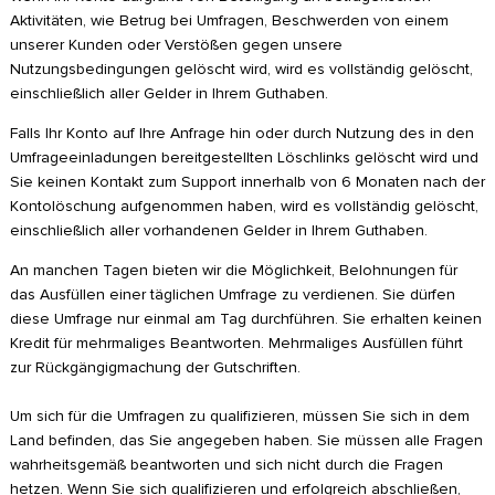
Aktivitäten, wie Betrug bei Umfragen, Beschwerden von einem
unserer Kunden oder Verstößen gegen unsere
Nutzungsbedingungen gelöscht wird, wird es vollständig gelöscht,
einschließlich aller Gelder in Ihrem Guthaben.
Falls Ihr Konto auf Ihre Anfrage hin oder durch Nutzung des in den
Umfrageeinladungen bereitgestellten Löschlinks gelöscht wird und
Sie keinen Kontakt zum Support innerhalb von 6 Monaten nach der
Kontolöschung aufgenommen haben, wird es vollständig gelöscht,
einschließlich aller vorhandenen Gelder in Ihrem Guthaben.
An manchen Tagen bieten wir die Möglichkeit, Belohnungen für
das Ausfüllen einer täglichen Umfrage zu verdienen. Sie dürfen
diese Umfrage nur einmal am Tag durchführen. Sie erhalten keinen
Kredit für mehrmaliges Beantworten. Mehrmaliges Ausfüllen führt
zur Rückgängigmachung der Gutschriften.
Um sich für die Umfragen zu qualifizieren, müssen Sie sich in dem
Land befinden, das Sie angegeben haben. Sie müssen alle Fragen
wahrheitsgemäß beantworten und sich nicht durch die Fragen
hetzen. Wenn Sie sich qualifizieren und erfolgreich abschließen,