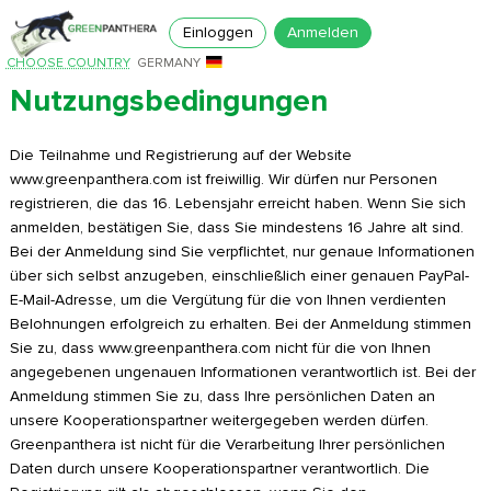
Einloggen
Anmelden
CHOOSE COUNTRY
GERMANY
Nutzungsbedingungen
Die Teilnahme und Registrierung auf der Website
www.greenpanthera.com ist freiwillig. Wir dürfen nur Personen
registrieren, die das 16. Lebensjahr erreicht haben. Wenn Sie sich
anmelden, bestätigen Sie, dass Sie mindestens 16 Jahre alt sind.
Bei der Anmeldung sind Sie verpflichtet, nur genaue Informationen
über sich selbst anzugeben, einschließlich einer genauen PayPal-
E-Mail-Adresse, um die Vergütung für die von Ihnen verdienten
Belohnungen erfolgreich zu erhalten. Bei der Anmeldung stimmen
Sie zu, dass www.greenpanthera.com nicht für die von Ihnen
angegebenen ungenauen Informationen verantwortlich ist. Bei der
Anmeldung stimmen Sie zu, dass Ihre persönlichen Daten an
unsere Kooperationspartner weitergegeben werden dürfen.
Greenpanthera ist nicht für die Verarbeitung Ihrer persönlichen
Daten durch unsere Kooperationspartner verantwortlich. Die