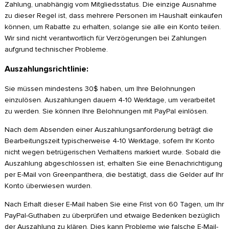
Zahlung, unabhängig vom Mitgliedsstatus. Die einzige Ausnahme
zu dieser Regel ist, dass mehrere Personen im Haushalt einkaufen
können, um Rabatte zu erhalten, solange sie alle ein Konto teilen.
Wir sind nicht verantwortlich für Verzögerungen bei Zahlungen
aufgrund technischer Probleme.
Auszahlungsrichtlinie:
Sie müssen mindestens 30$ haben, um Ihre Belohnungen
einzulösen. Auszahlungen dauern 4-10 Werktage, um verarbeitet
zu werden. Sie können Ihre Belohnungen mit PayPal einlösen.
Nach dem Absenden einer Auszahlungsanforderung beträgt die
Bearbeitungszeit typischerweise 4-10 Werktage, sofern Ihr Konto
nicht wegen betrügerischen Verhaltens markiert wurde. Sobald die
Auszahlung abgeschlossen ist, erhalten Sie eine Benachrichtigung
per E-Mail von Greenpanthera, die bestätigt, dass die Gelder auf Ihr
Konto überwiesen wurden.
Nach Erhalt dieser E-Mail haben Sie eine Frist von 60 Tagen, um Ihr
PayPal-Guthaben zu überprüfen und etwaige Bedenken bezüglich
der Auszahlung zu klären. Dies kann Probleme wie falsche E-Mail-