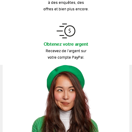
à des enquêtes, des
offres et bien plus encore.
Obtenez votre argent
Recevez de l'argent sur
votre compte PayPal.