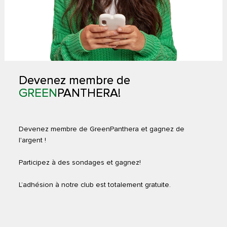
Devenez membre de
GREEN
PANTHERA!
Devenez membre de GreenPanthera et gagnez de
l'argent !
Participez à des sondages et gagnez!
L’adhésion à notre club est totalement gratuite.