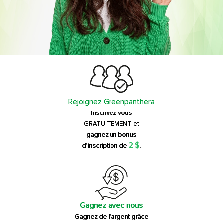
Rejoignez Greenpanthera
Inscrivez-vous
GRATUITEMENT et
gagnez un bonus
2 $
d'inscription de
.
Gagnez avec nous
Gagnez de l'argent grâce