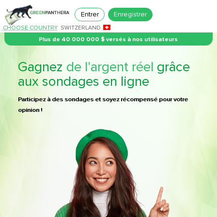
Entrer
Enregistrer
CHOOSE COUNTRY
SWITZERLAND
Plus de 40 000 000 $ versés à nos utilisateurs
Gagnez
de l'argent réel
grâce
aux sondages en ligne
Participez à des sondages et soyez récompensé pour votre
opinion !