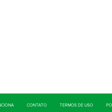
NCIONA
CONTATO
TERMOS DE USO
PO