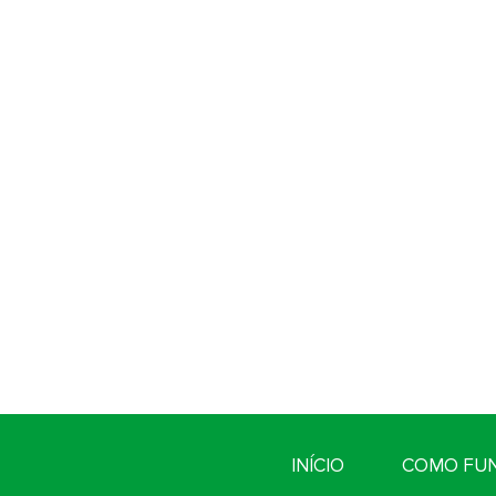
INÍCIO
COMO FU