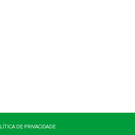
LÍTICA DE PRIVACIDADE