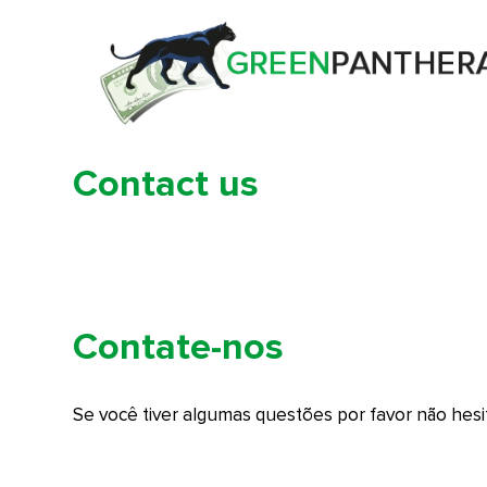
Contact us
Contate-nos
Se você tiver algumas questões por favor não hes