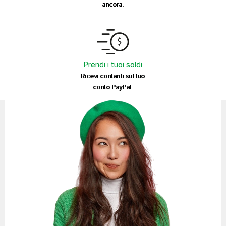
ancora.
Prendi i tuoi soldi
Ricevi contanti sul tuo
conto PayPal.