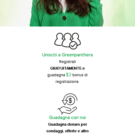
Unisciti a Greenpanthera
Registrati
GRATUITAMENTE e
$2
guadagna
bonus di
registrazione.
Guadagna con noi
Guadagna denaro per
sondaggi, offerte e altro